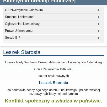
Biuletyn Informacji Publicznej
O Uniwersytecie Gdańskim
Studenci i doktoranci
Ogłoszenia i Komunikaty
Prawo Uniwersytetu
Serwis BIP
Leszek Starosta
Uchwałą Rady Wydziału Prawa i Administracji Uniwersytetu Gdańskiego
z dnia 24 kwietnia 1987
roku
doktor nauk prawnych
Leszek Starosta
na podstawie oceny ogólnego dorobku naukowego i przedstawionej
rozprawy habilitacyjnej pod tytułem
Konflikt społeczny a władza w państwie.