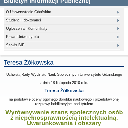
Biuletyn Informacji Publicznej
O Uniwersytecie Gdańskim
Studenci i doktoranci
Ogłoszenia i Komunikaty
Prawo Uniwersytetu
Serwis BIP
Teresa Żółkowska
Uchwałą Rady Wydziału Nauk Społecznych Uniwersytetu Gdańskiego
z dnia 18 listopada 2010
roku
Teresa Żółkowska
na podstawie oceny ogólnego dorobku naukowego i przedstawionej
rozprawy habilitacyjnej pod tytułem
Wyrównywanie szans społecznych osób
z niepełnosprawnością intelektualną.
Uwarunkowania i obszary