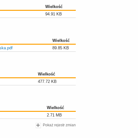
Wielkość
94.91 KB
Wielkość
ska.pdf
89.85 KB
Wielkość
477.72 KB
Wielkość
2.71 MB
Pokaż rejestr zmian