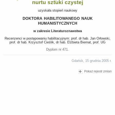
nurtu sztuki czystej
uzyskała stopień naukowy
doktora habilitowanego nauk
humanistycznych
w zakresie Literaturoznawstwa
Recenzenci w postępowaniu habilitacyjnym: prof. dr hab. Jan Orłowski,
prof. dr hab. Krzysztof Cieślik, dr hab. Elżbieta Biernat, prof. UG
Dyplom nr 471.
Gdańsk, 15 grudnia 2005 r.
Pokaż rejestr zmian