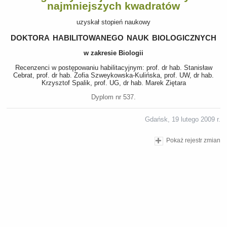
najmniejszych kwadratów
uzyskał stopień naukowy
doktora habilitowanego nauk biologicznych
w zakresie Biologii
Recenzenci w postępowaniu habilitacyjnym: prof. dr hab. Stanisław
Cebrat, prof. dr hab. Zofia Szweykowska-Kulińska, prof. UW, dr hab.
Krzysztof Spalik, prof. UG, dr hab. Marek Ziętara
Dyplom nr 537.
Gdańsk, 19 lutego 2009 r.
Pokaż rejestr zmian