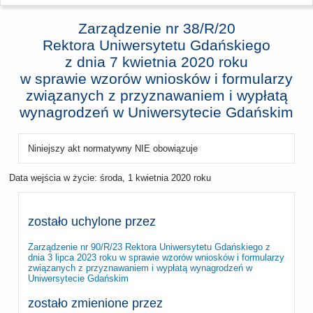
Zarządzenie nr 38/R/20
Rektora Uniwersytetu Gdańskiego
z dnia
7 kwietnia 2020 roku
w sprawie wzorów wniosków i formularzy
związanych z przyznawaniem i wypłatą
wynagrodzeń w Uniwersytecie Gdańskim
Niniejszy akt normatywny NIE obowiązuje
Data wejścia w życie:
środa, 1 kwietnia 2020 roku
zostało uchylone przez
Zarządzenie nr 90/R/23 Rektora Uniwersytetu Gdańskiego z
dnia 3 lipca 2023 roku w sprawie wzorów wniosków i formularzy
związanych z przyznawaniem i wypłatą wynagrodzeń w
Uniwersytecie Gdańskim
zostało zmienione przez