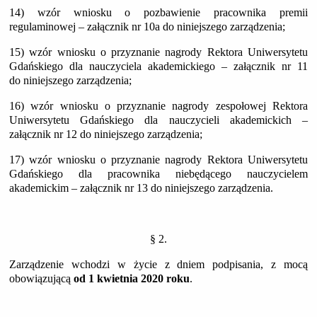
14) wzór wniosku o pozbawienie pracownika premii
regulaminowej – załącznik nr 10a do niniejszego zarządzenia;
15) wzór wniosku o przyznanie nagrody Rektora Uniwersytetu
Gdańskiego dla nauczyciela akademickiego – załącznik nr 11
do niniejszego zarządzenia;
16) wzór wniosku o przyznanie nagrody zespołowej Rektora
Uniwersytetu Gdańskiego dla nauczycieli akademickich –
załącznik nr 12 do niniejszego zarządzenia;
17) wzór wniosku o przyznanie nagrody Rektora Uniwersytetu
Gdańskiego dla pracownika niebędącego nauczycielem
akademickim – załącznik nr 13 do niniejszego zarządzenia.
§ 2.
Zarządzenie wchodzi w życie z dniem podpisania, z mocą
obowiązującą
od 1 kwietnia 2020 roku
.