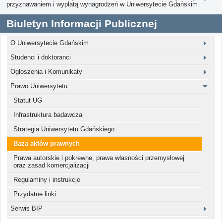
przyznawaniem i wypłatą wynagrodzeń w Uniwersytecie Gdańskim
Biuletyn Informacji Publicznej
O Uniwersytecie Gdańskim
Studenci i doktoranci
Ogłoszenia i Komunikaty
Prawo Uniwersytetu
Statut UG
Infrastruktura badawcza
Strategia Uniwersytetu Gdańskiego
Baza aktów prawnych
Prawa autorskie i pokrewne, prawa własności przemysłowej
oraz zasad komercjalizacji
Regulaminy i instrukcje
Przydatne linki
Serwis BIP