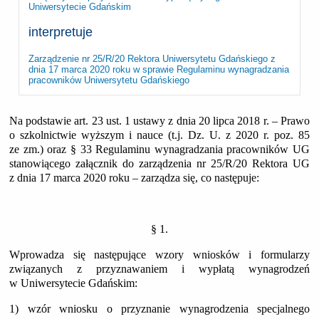
Uniwersytecie Gdańskim
interpretuje
Zarządzenie nr 25/R/20 Rektora Uniwersytetu Gdańskiego z
dnia 17 marca 2020 roku w sprawie Regulaminu wynagradzania
pracowników Uniwersytetu Gdańskiego
Na podstawie art. 23 ust. 1 ustawy z dnia 20 lipca 2018 r. – Prawo
o szkolnictwie wyższym i nauce (t.j. Dz. U. z 2020 r. poz. 85
ze zm.) oraz § 33 Regulaminu wynagradzania pracowników UG
stanowiącego załącznik do zarządzenia nr 25/R/20 Rektora UG
z dnia 17 marca 2020 roku – zarządza się, co następuje:
§ 1.
Wprowadza się następujące wzory wniosków i formularzy
związanych z przyznawaniem i wypłatą wynagrodzeń
w Uniwersytecie Gdańskim:
1) wzór wniosku o przyznanie wynagrodzenia specjalnego