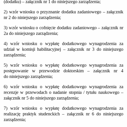
(dodatku) – załącznik nr 1 do niniejszego zarządzenia;
2) wzór wniosku o przyznanie dodatku zadaniowego – załącznik
nr 2 do niniejszego zarządzenia;
3) wzór wniosku o cofnięcie dodatku zadaniowego – załącznik nr
2a do niniejszego zarządzenia;
4) wzór wniosku o wypłatę dodatkowego wynagrodzenia za
udział w komisji habilitacyjnej – załącznik nr 3 do niniejszego
zarządzenia;
5) wzór wniosku o wypłatę dodatkowego wynagrodzenia za
postępowanie w przewodzie doktorskim – załącznik nr 4
do niniejszego zarządzenia;
6) wzór wniosku o wypłatę dodatkowego wynagrodzenia za
recenzje w przewodach o nadanie stopnia / tytułu naukowego –
załącznik nr 5 do niniejszego zarządzenia;
7) wzór wniosku o wypłatę dodatkowego wynagrodzenia za
realizację praktyk studenckich – załącznik nr 6 do niniejszego
zarządzenia;