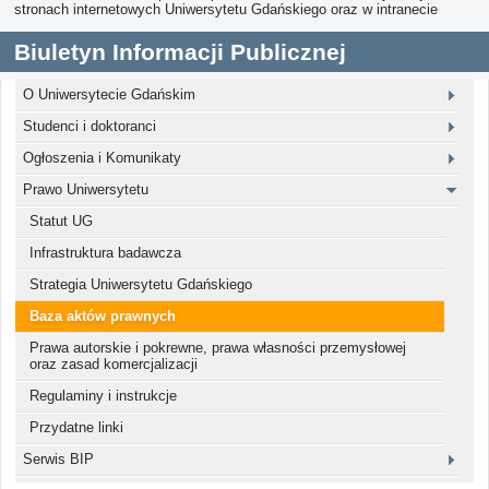
stronach internetowych Uniwersytetu Gdańskiego oraz w intranecie
Biuletyn Informacji Publicznej
O Uniwersytecie Gdańskim
Studenci i doktoranci
Ogłoszenia i Komunikaty
Prawo Uniwersytetu
Statut UG
Infrastruktura badawcza
Strategia Uniwersytetu Gdańskiego
Baza aktów prawnych
Prawa autorskie i pokrewne, prawa własności przemysłowej
oraz zasad komercjalizacji
Regulaminy i instrukcje
Przydatne linki
Serwis BIP