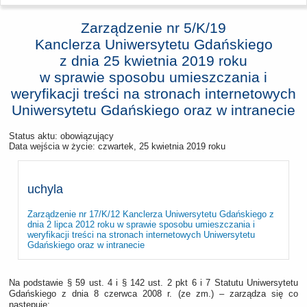
Zarządzenie nr 5/K/19
Kanclerza Uniwersytetu Gdańskiego
z dnia
25 kwietnia 2019 roku
w sprawie sposobu umieszczania i
weryfikacji treści na stronach internetowych
Uniwersytetu Gdańskiego oraz w intranecie
Status aktu: obowiązujący
Data wejścia w życie:
czwartek, 25 kwietnia 2019 roku
uchyla
Zarządzenie nr 17/K/12 Kanclerza Uniwersytetu Gdańskiego z
dnia 2 lipca 2012 roku w sprawie sposobu umieszczania i
weryfikacji treści na stronach internetowych Uniwersytetu
Gdańskiego oraz w intranecie
Na podstawie § 59 ust. 4 i § 142 ust. 2 pkt 6 i 7 Statutu Uniwersytetu
Gdańskiego z dnia 8 czerwca 2008 r. (ze zm.) – zarządza się co
następuje: