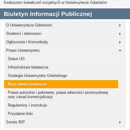
funduszem świadczeń socjalnych w Uniwersytecie Gdańskim
Biuletyn Informacji Publicznej
O Uniwersytecie Gdańskim
Studenci i doktoranci
Ogłoszenia i Komunikaty
Prawo Uniwersytetu
Statut UG
Infrastruktura badawcza
Strategia Uniwersytetu Gdańskiego
Baza aktów prawnych
Prawa autorskie i pokrewne, prawa własności przemysłowej
oraz zasad komercjalizacji
Regulaminy i instrukcje
Przydatne linki
Serwis BIP