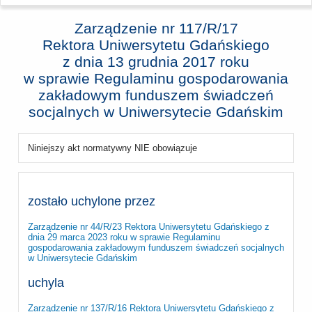
Zarządzenie nr 117/R/17
Rektora Uniwersytetu Gdańskiego
z dnia
13 grudnia 2017 roku
w sprawie Regulaminu gospodarowania
zakładowym funduszem świadczeń
socjalnych w Uniwersytecie Gdańskim
Niniejszy akt normatywny NIE obowiązuje
zostało uchylone przez
Zarządzenie nr 44/R/23 Rektora Uniwersytetu Gdańskiego z
dnia 29 marca 2023 roku w sprawie Regulaminu
gospodarowania zakładowym funduszem świadczeń socjalnych
w Uniwersytecie Gdańskim
uchyla
Zarządzenie nr 137/R/16 Rektora Uniwersytetu Gdańskiego z