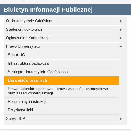
Biuletyn Informacji Publicznej
O Uniwersytecie Gdańskim
Studenci i doktoranci
Ogłoszenia i Komunikaty
Prawo Uniwersytetu
Statut UG
Infrastruktura badawcza
Strategia Uniwersytetu Gdańskiego
Baza aktów prawnych
Prawa autorskie i pokrewne, prawa własności przemysłowej
oraz zasad komercjalizacji
Regulaminy i instrukcje
Przydatne linki
Serwis BIP