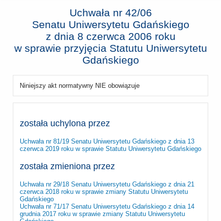
Uchwała nr 42/06
Senatu Uniwersytetu Gdańskiego
z dnia
8 czerwca 2006 roku
w sprawie przyjęcia Statutu Uniwersytetu
Gdańskiego
Niniejszy akt normatywny NIE obowiązuje
została uchylona przez
Uchwała nr 81/19 Senatu Uniwersytetu Gdańskiego z dnia 13
czerwca 2019 roku w sprawie Statutu Uniwersytetu Gdańskiego
została zmieniona przez
Uchwała nr 29/18 Senatu Uniwersytetu Gdańskiego z dnia 21
czerwca 2018 roku w sprawie zmiany Statutu Uniwersytetu
Gdańskiego
Uchwała nr 71/17 Senatu Uniwersytetu Gdańskiego z dnia 14
grudnia 2017 roku w sprawie zmiany Statutu Uniwersytetu