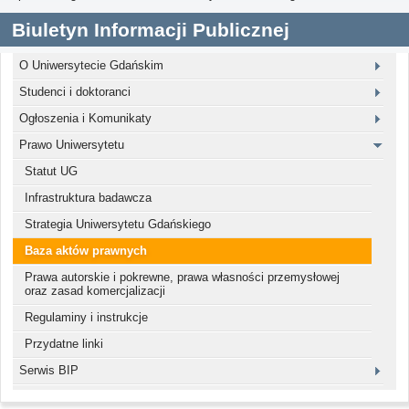
Biuletyn Informacji Publicznej
O Uniwersytecie Gdańskim
Studenci i doktoranci
Ogłoszenia i Komunikaty
Prawo Uniwersytetu
Statut UG
Infrastruktura badawcza
Strategia Uniwersytetu Gdańskiego
Baza aktów prawnych
Prawa autorskie i pokrewne, prawa własności przemysłowej
oraz zasad komercjalizacji
Regulaminy i instrukcje
Przydatne linki
Serwis BIP