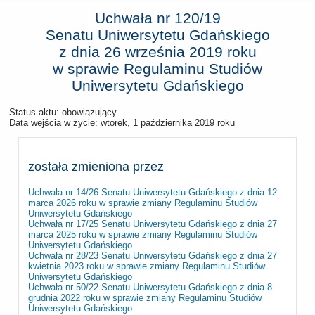
Uchwała nr 120/19
Senatu Uniwersytetu Gdańskiego
z dnia
26 września 2019 roku
w sprawie Regulaminu Studiów
Uniwersytetu Gdańskiego
Status aktu: obowiązujący
Data wejścia w życie:
wtorek, 1 października 2019 roku
została zmieniona przez
Uchwała nr 14/26 Senatu Uniwersytetu Gdańskiego z dnia 12
marca 2026 roku w sprawie zmiany Regulaminu Studiów
Uniwersytetu Gdańskiego
Uchwała nr 17/25 Senatu Uniwersytetu Gdańskiego z dnia 27
marca 2025 roku w sprawie zmiany Regulaminu Studiów
Uniwersytetu Gdańskiego
Uchwała nr 28/23 Senatu Uniwersytetu Gdańskiego z dnia 27
kwietnia 2023 roku w sprawie zmiany Regulaminu Studiów
Uniwersytetu Gdańskiego
Uchwała nr 50/22 Senatu Uniwersytetu Gdańskiego z dnia 8
grudnia 2022 roku w sprawie zmiany Regulaminu Studiów
Uniwersytetu Gdańskiego