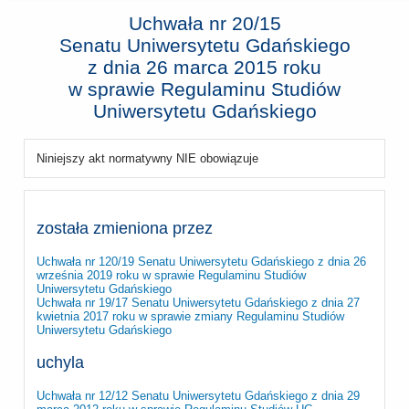
Uchwała nr 20/15
Senatu Uniwersytetu Gdańskiego
z dnia
26 marca 2015 roku
w sprawie Regulaminu Studiów
Uniwersytetu Gdańskiego
Niniejszy akt normatywny NIE obowiązuje
została zmieniona przez
Uchwała nr 120/19 Senatu Uniwersytetu Gdańskiego z dnia 26
września 2019 roku w sprawie Regulaminu Studiów
Uniwersytetu Gdańskiego
Uchwała nr 19/17 Senatu Uniwersytetu Gdańskiego z dnia 27
kwietnia 2017 roku w sprawie zmiany Regulaminu Studiów
Uniwersytetu Gdańskiego
uchyla
Uchwała nr 12/12 Senatu Uniwersytetu Gdańskiego z dnia 29