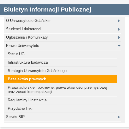
Biuletyn Informacji Publicznej
O Uniwersytecie Gdańskim
Studenci i doktoranci
Ogłoszenia i Komunikaty
Prawo Uniwersytetu
Statut UG
Infrastruktura badawcza
Strategia Uniwersytetu Gdańskiego
Baza aktów prawnych
Prawa autorskie i pokrewne, prawa własności przemysłowej
oraz zasad komercjalizacji
Regulaminy i instrukcje
Przydatne linki
Serwis BIP