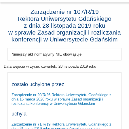
Zarządzenie nr 107/R/19
Rektora Uniwersytetu Gdańskiego
z dnia
28 listopada 2019 roku
w sprawie Zasad organizacji i rozliczania
konferencji w Uniwersytecie Gdańskim
Niniejszy akt normatywny NIE obowiązuje
Data wejścia w życie:
czwartek, 28 listopada 2019 roku
zostało uchylone przez
Zarządzenie nr 20/R/26 Rektora Uniwersytetu Gdańskiego z
dnia 16 marca 2026 roku w sprawie Zasad organizacji i
rozliczania konferencji w Uniwersytecie Gdańskim
uchyla
Zarządzenie nr 71/R/19 Rektora Uniwersytetu Gdańskiego z
dnia 31 lipca 2019 roku w sprawie Zasad organizacji i