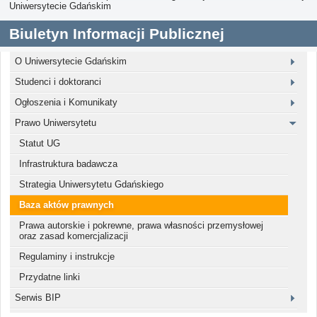
Uniwersytecie Gdańskim
Biuletyn Informacji Publicznej
O Uniwersytecie Gdańskim
Studenci i doktoranci
Ogłoszenia i Komunikaty
Prawo Uniwersytetu
Statut UG
Infrastruktura badawcza
Strategia Uniwersytetu Gdańskiego
Baza aktów prawnych
Prawa autorskie i pokrewne, prawa własności przemysłowej
oraz zasad komercjalizacji
Regulaminy i instrukcje
Przydatne linki
Serwis BIP