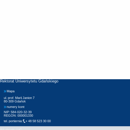
Rektorat Uniwersytetu Gdańskiego
Mapa
ul. prof. Marii Janion 7
80-309 Gdańsk
numery kont
NIP: 584-020-32-39
REGON: 000001330
tel. portiernia:
+ 48 58 523 30 00