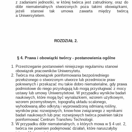
z zadaniami jednostki, w której twórca jest zatrudniony, oraz do
dóbr niematerialnych stworzonych poza takimi obowiązkami,
jeżeli stanowi tak umowa zawarta między twórcą
a Uniwersytetem.
ROZDZIAŁ 2.
§ 4. Prawa i obowiązki twórcy - postanowienia ogólne
Przestrzeganie postanowień niniejszego regulaminu stanowi
obowiązek pracowników Uniwersytetu.
Twórca ma obowiązek poinformowania bezpośredniego
przełożonego o stworzonym utworze lub przedmiocie praw
pokrewnych i przekazać mu takie dobro niematerialne, gdy prawa
podmiotowe do niego przysługują lub mogą przysługiwać z mocy
ustawy lub umowy Uniwersytetowi. W przypadku wyników badań
naukowych, które mogą być wynalazkiem, wzorem użytkowym,
wzorem przemysłowym, topografią układu scalonego,
wyhodowaną albo odkrytą i wyprowadzoną odmianą rośliny,
wyników prac rozwojowych, know-how związanego z wynikami
badań naukowych lub prac rozwojowych twórca powinien także
poinformować Centrum Transferu Technologii.
W przypadku dóbr niematerialnych, o których mowa w § 4 ust. 2,
twórca nie powinien podejmować działań, które naruszałyby