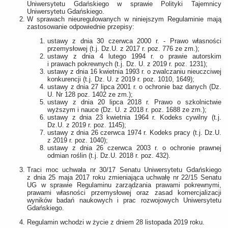
Uniwersytetu Gdańskiego w sprawie Polityki Tajemnicy
Uniwersytetu Gdańskiego.
W sprawach nieuregulowanych w niniejszym Regulaminie mają
zastosowanie odpowiednie przepisy:
ustawy z dnia 30 czerwca 2000 r. - Prawo własności
przemysłowej (t.j. Dz.U. z 2017 r. poz. 776 ze zm.);
ustawy z dnia 4 lutego 1994 r. o prawie autorskim
i prawach pokrewnych (t.j. Dz. U. z 2019 r. poz. 1231);
ustawy z dnia 16 kwietnia 1993 r. o zwalczaniu nieuczciwej
konkurencji (t.j. Dz. U. z 2019 r. poz. 1010, 1649);
ustawy z dnia 27 lipca 2001 r. o ochronie baz danych (Dz.
U. Nr 128 poz. 1402 ze zm.);
ustawy z dnia 20 lipca 2018 r. Prawo o szkolnictwie
wyższym i nauce (Dz. U. z 2018 r. poz. 1688 ze zm.);
ustawy z dnia 23 kwietnia 1964 r. Kodeks cywilny (t.j.
Dz.U. z 2019 r. poz. 1145);
ustawy z dnia 26 czerwca 1974 r. Kodeks pracy (t.j. Dz.U.
z 2019 r. poz. 1040);
ustawy z dnia 26 czerwca 2003 r. o ochronie prawnej
odmian roślin (t.j. Dz.U. 2018 r. poz. 432).
Traci moc uchwała nr 30/17 Senatu Uniwersytetu Gdańskiego
z dnia 25 maja 2017 roku zmieniająca uchwałę nr 22/15 Senatu
UG w sprawie Regulaminu zarządzania prawami pokrewnymi,
prawami własności przemysłowej oraz zasad komercjalizacji
wyników badań naukowych i prac rozwojowych Uniwersytetu
Gdańskiego.
Regulamin wchodzi w życie z dniem 28 listopada 2019 roku.