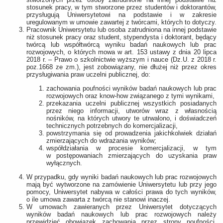
stosunek pracy, w tym stworzone przez studentów i doktorantów,
przysługują Uniwersytetowi na podstawie i w zakresie
uregulowanym w umowie zawartej z twórcami, których to dotyczy.
Pracownik Uniwersytetu lub osoba zatrudniona na innej podstawie
niż stosunek pracy oraz student, stypendysta i doktorant, będący
twórcą lub współtwórcą wyniku badań naukowych lub prac
rozwojowych, o których mowa w art. 153 ustawy z dnia 20 lipca
2018 r. – Prawo o szkolnictwie wyższym i nauce (Dz.U. z 2018 r.
poz.1668 ze zm.), jest zobowiązany, nie dłużej niż przez okres
przysługiwania praw uczelni publicznej, do:
zachowania poufności wyników badań naukowych lub prac
rozwojowych oraz know-how związanego z tymi wynikami,
przekazania uczelni publicznej wszystkich posiadanych
przez niego informacji, utworów wraz z własnością
nośników, na których utwory te utrwalono, i doświadczeń
technicznych potrzebnych do komercjalizacji,
powstrzymania się od prowadzenia jakichkolwiek działań
zmierzających do wdrażania wyników;
współdziałania w procesie komercjalizacji, w tym
w postępowaniach zmierzających do uzyskania praw
wyłącznych.
W przypadku, gdy wyniki badań naukowych lub prac rozwojowych
mają być wytworzone na zamówienie Uniwersytetu lub przy jego
pomocy, Uniwersytet nabywa w całości prawa do tych wyników,
o ile umowa zawarta z twórcą nie stanowi inaczej.
W umowach zawieranych przez Uniwersytet dotyczących
wyników badań naukowych lub prac rozwojowych należy
przewidzieć obowiązek zachowania przez strony poufności,