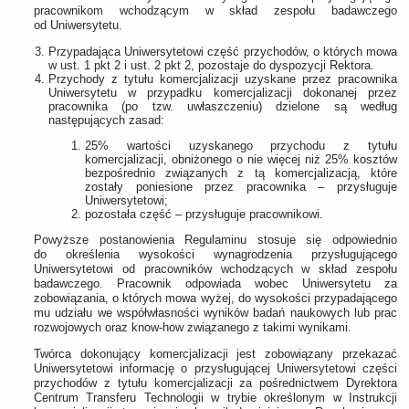
pracownikom wchodzącym w skład zespołu badawczego
od Uniwersytetu.
Przypadająca Uniwersytetowi część przychodów, o których mowa
w ust. 1 pkt 2 i ust. 2 pkt 2, pozostaje do dyspozycji Rektora.
Przychody z tytułu komercjalizacji uzyskane przez pracownika
Uniwersytetu w przypadku komercjalizacji dokonanej przez
pracownika (po tzw. uwłaszczeniu) dzielone są według
następujących zasad:
25% wartości uzyskanego przychodu z tytułu
komercjalizacji, obniżonego o nie więcej niż 25% kosztów
bezpośrednio związanych z tą komercjalizacją, które
zostały poniesione przez pracownika – przysługuje
Uniwersytetowi;
pozostała część – przysługuje pracownikowi.
Powyższe postanowienia Regulaminu stosuje się odpowiednio
do określenia wysokości wynagrodzenia przysługującego
Uniwersytetowi od pracowników wchodzących w skład zespołu
badawczego. Pracownik odpowiada wobec Uniwersytetu za
zobowiązania, o których mowa wyżej, do wysokości przypadającego
mu udziału we współwłasności wyników badań naukowych lub prac
rozwojowych oraz know-how związanego z takimi wynikami.
Twórca dokonujący komercjalizacji jest zobowiązany przekazać
Uniwersytetowi informację o przysługującej Uniwersytetowi części
przychodów z tytułu komercjalizacji za pośrednictwem Dyrektora
Centrum Transferu Technologii w trybie określonym w Instrukcji