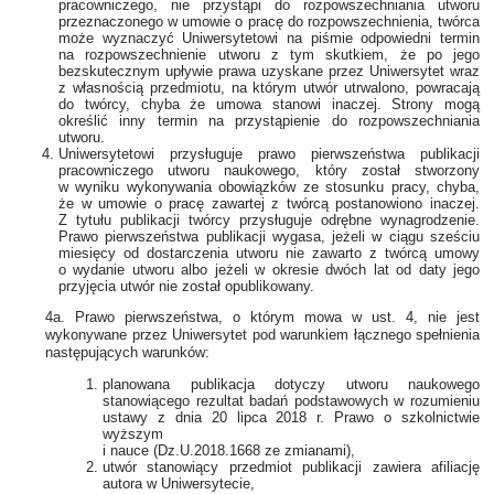
pracowniczego, nie przystąpi do rozpowszechniania utworu
przeznaczonego w umowie o pracę do rozpowszechnienia, twórca
może wyznaczyć Uniwersytetowi na piśmie odpowiedni termin
na rozpowszechnienie utworu z tym skutkiem, że po jego
bezskutecznym upływie prawa uzyskane przez Uniwersytet wraz
z własnością przedmiotu, na którym utwór utrwalono, powracają
do twórcy, chyba że umowa stanowi inaczej. Strony mogą
określić inny termin na przystąpienie do rozpowszechniania
utworu.
Uniwersytetowi przysługuje prawo pierwszeństwa publikacji
pracowniczego utworu naukowego, który został stworzony
w wyniku wykonywania obowiązków ze stosunku pracy, chyba,
że w umowie o pracę zawartej z twórcą postanowiono inaczej.
Z tytułu publikacji twórcy przysługuje odrębne wynagrodzenie.
Prawo pierwszeństwa publikacji wygasa, jeżeli w ciągu sześciu
miesięcy od dostarczenia utworu nie zawarto z twórcą umowy
o wydanie utworu albo jeżeli w okresie dwóch lat od daty jego
przyjęcia utwór nie został opublikowany.
4a. Prawo pierwszeństwa, o którym mowa w ust. 4, nie jest
wykonywane przez Uniwersytet pod warunkiem łącznego spełnienia
następujących warunków:
planowana publikacja dotyczy utworu naukowego
stanowiącego rezultat badań podstawowych w rozumieniu
ustawy z dnia 20 lipca 2018 r. Prawo o szkolnictwie
wyższym
i nauce (Dz.U.2018.1668 ze zmianami),
utwór stanowiący przedmiot publikacji zawiera afiliację
autora w Uniwersytecie,