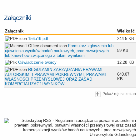
Załączniki
Załącznik
Wielkość
156u19.pdf
244.5 KB
Formularz zgłoszenia lub
59 KB
ujawnienia wyników badań naukowych, prac rozwojowych
lub know-how związanego z takim wynikiem
Oświadczenie twórcy
12.28 KB
REGULAMIN ZARZĄDZANIA PRAWAMI
640.07
AUTORSKIMI I PRAWAMI POKREWNYMI, PRAWAMI
KB
WŁASNOŚCI PRZEMYSŁOWEJ ORAZ ZASAD
KOMERCJALIZACJI WYNIKÓW
Pokaż rejestr zmian