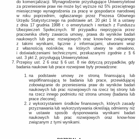
do komercjalizacji. Wynagrodzenie przysługujące Uniwersytetowi
za przeniesienie praw nie może być wyższe niż 5% przeciętnego
miesięcznego wynagrodzenia za pracę w gospodarce narodowej
w roku poprzednim, ogłaszanego przez Prezesa Głównego
Urzędu Statystycznego na podstawie art. 20 pkt 1 lit a ustawy
z dnia 17 grudnia 1998 r. o emeryturach i rentach z Funduszu
Ubezpieczeń Społecznych. W przypadku nieprzyjęcia przez
pracownika oferty zawarcia umowy, prawa do wyników badań
naukowych lub prac rozwojowych oraz know-how związanego
z takimi wynikami, łącznie z informacjami, utworami wraz
z własnością nośników, na których utwory te utrwalono,
i doświadczeniami technicznymi, przekazanymi zgodnie z § 6
ust. 3 pkt 2, przysługują Uniwersytetowi.
Przepisy ust. 2 6 oraz § 6 ust. 8 nie dotyczą przypadków, gdy
badania naukowe lub prace rozwojowe były prowadzone:
na podstawie umowy ze stroną finansującą lub
współfinansującą te badania lub prace, przewidującej
zobowiązanie do przeniesienia praw do wyników badań
naukowych lub prac rozwojowych na rzecz tej strony lub
na rzecz innego podmiotu niż strona umowy (badania lub
prace zlecone);
z wykorzystaniem środków finansowych, których zasady
przyznawania lub wykorzystywania określają odmienny niż
w ustawie sposób dysponowania wynikami badań
naukowych lub prac rozwojowych oraz know-how
związanym z tymi wynikami.