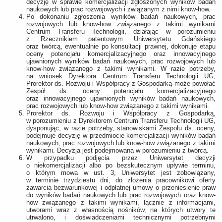
decyzję w sprawie komercjalizacji zgłoszonych wyników badań
naukowych lub prac rozwojowych i związanym z nimi know-how.
Po dokonaniu zgłoszenia wyników badań naukowych, prac
rozwojowych lub know-how związanego z takimi wynikami
Centrum Transferu Technologii, działając w porozumieniu
z Rzecznikiem patentowym Uniwersytetu Gdańskiego
oraz twórcą, ewentualnie po konsultacji prawnej, dokonuje etapu
oceny potencjału komercjalizacyjnego oraz innowacyjnego
ujawnionych wyników badań naukowych, prac rozwojowych lub
know-how związanego z takimi wynikami. W razie potrzeby,
na wniosek Dyrektora Centrum Transferu Technologii UG,
Prorektor ds. Rozwoju i Współpracy z Gospodarką może powołać
Zespół ds. oceny potencjału komercjalizacyjnego
oraz innowacyjnego ujawnionych wyników badań naukowych,
prac rozwojowych lub know-how związanego z takimi wynikami.
Prorektor ds. Rozwoju i Współpracy z Gospodarką,
w porozumieniu z Dyrektorem Centrum Transferu Technologii UG,
dysponując, w razie potrzeby, stanowiskami Zespołu ds. oceny,
podejmuje decyzję w przedmiocie komercjalizacji wyników badań
naukowych, prac rozwojowych lub know-how związanego z takimi
wynikami. Decyzja jest podejmowana w porozumieniu z twórcą.
W przypadku podjęcia przez Uniwersytet decyzji
o niekomercjalizacji albo po bezskutecznym upływie terminu,
o którym mowa w ust. 3, Uniwersytet jest zobowiązany,
w terminie trzydziestu dni, do złożenia pracownikowi oferty
zawarcia bezwarunkowej i odpłatnej umowy o przeniesienie praw
do wyników badań naukowych lub prac rozwojowych oraz know-
how związanego z takimi wynikami, łącznie z informacjami,
utworami wraz z własnością nośników, na których utwory te
utrwalono, i doświadczeniami technicznymi potrzebnymi