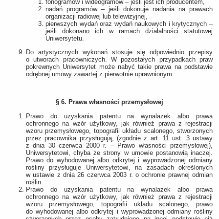
fonogramów i wideogramów – jeśli jest ich producentem,
nadań programów – jeśli dokonuje nadania na prawach
organizacji radiowej lub telewizyjnej,
pierwszych wydań oraz wydań naukowych i krytycznych –
jeśli dokonano ich w ramach działalności statutowej
Uniwersytetu.
Do artystycznych wykonań stosuje się odpowiednio przepisy
o utworach pracowniczych. W pozostałych przypadkach praw
pokrewnych Uniwersytet może nabyć takie prawa na podstawie
odrębnej umowy zawartej z pierwotnie uprawnionym.
§ 6. Prawa własności przemysłowej
Prawo do uzyskania patentu na wynalazek albo prawa
ochronnego na wzór użytkowy, jak również prawa z rejestracji
wzoru przemysłowego, topografii układu scalonego, stworzonych
przez pracownika przysługują, (zgodnie z art. 11 ust. 3 ustawy
z dnia 30 czerwca 2000 r. – Prawo własności przemysłowej),
Uniwersytetowi, chyba że strony w umowie postanowią inaczej.
Prawo do wyhodowanej albo odkrytej i wyprowadzonej odmiany
rośliny przysługuje Uniwersytetowi, na zasadach określonych
w ustawie z dnia 26 czerwca 2003 r. o ochronie prawnej odmian
roślin.
Prawo do uzyskania patentu na wynalazek albo prawa
ochronnego na wzór użytkowy, jak również prawa z rejestracji
wzoru przemysłowego, topografii układu scalonego, prawo
do wyhodowanej albo odkrytej i wyprowadzonej odmiany rośliny
stworzonych przez osoby zatrudnione na innej podstawie niż