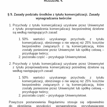
ROZDZIAŁ 4.
§ 9. Zasady podziału środków z tytułu komercjalizacji. Zasady
wynagradzania twórców
Przychody z tytułu komercjalizacji uzyskane przez Uniwersytet
z tytułu przeprowadzenia komercjalizacji bezpośredniej dzielone
są według następujących zasad:
50% wartości uzyskanego przychodu z tytułu
komercjalizacji, obniżonego o nie więcej niż 25% kosztów
bezpośrednio związanych z tą komercjalizacją, które
zostały poniesione przez Uniwersytet lub spółkę celową –
przysługuje twórcy;
pozostała część – przysługuje Uniwersytetowi.
Przychody z tytułu komercjalizacji uzyskane przez Uniwersytet
z tytułu przeprowadzenia komercjalizacji pośredniej dzielone są
według następujących zasad:
50% wartości uzyskanego przychodu z tytułu
komercjalizacji, obniżonego o nie więcej niż 25% kosztów
bezpośrednio związanych z tą komercjalizacją, które
zostały poniesione przez Uniwersytet lub spółkę celową –
przysługuje twórcy;
pozostała część – przysługuje Uniwersytetowi.
Powyższe postanowienia Regulaminu stosuje się odpowiednio
do określenia wysokości wynagrodzenia przysługującego