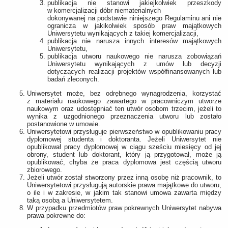
publikacja nie stanowi jakiejkolwiek przeszkody
w komercjalizacji dóbr niematerialnych
dokonywanej na podstawie niniejszego Regulaminu ani nie
ogranicza w jakikolwiek sposób praw majątkowych
Uniwersytetu wynikających z takiej komercjalizacji,
publikacja nie narusza innych interesów majątkowych
Uniwersytetu,
publikacja utworu naukowego nie narusza zobowiązań
Uniwersytetu wynikających z umów lub decyzji
dotyczących realizacji projektów współfinansowanych lub
badań zleconych.
Uniwersytet może, bez odrębnego wynagrodzenia, korzystać
z materiału naukowego zawartego w pracowniczym utworze
naukowym oraz udostępniać ten utwór osobom trzecim, jeżeli to
wynika z uzgodnionego przeznaczenia utworu lub zostało
postanowione w umowie.
Uniwersytetowi przysługuje pierwszeństwo w opublikowaniu pracy
dyplomowej studenta i doktoranta. Jeżeli Uniwersytet nie
opublikował pracy dyplomowej w ciągu sześciu miesięcy od jej
obrony, student lub doktorant, który ją przygotował, może ją
opublikować, chyba że praca dyplomowa jest częścią utworu
zbiorowego.
Jeżeli utwór został stworzony przez inną osobę niż pracownik, to
Uniwersytetowi przysługują autorskie prawa majątkowe do utworu,
o ile i w zakresie, w jakim tak stanowi umowa zawarta między
taką osobą a Uniwersytetem.
W przypadku przedmiotów praw pokrewnych Uniwersytet nabywa
prawa pokrewne do: