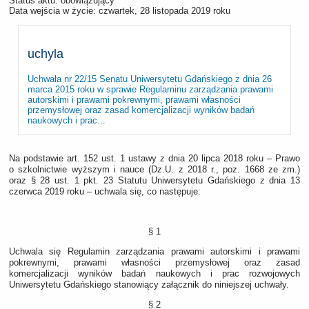
Status aktu: obowiązujący
Data wejścia w życie:
czwartek, 28 listopada 2019 roku
uchyla
Uchwała nr 22/15 Senatu Uniwersytetu Gdańskiego z dnia 26
marca 2015 roku w sprawie Regulaminu zarządzania prawami
autorskimi i prawami pokrewnymi, prawami własności
przemysłowej oraz zasad komercjalizacji wyników badań
naukowych i prac...
Na podstawie art. 152 ust. 1 ustawy z dnia 20 lipca 2018 roku – Prawo
o szkolnictwie wyższym i nauce (Dz.U. z 2018 r., poz. 1668 ze zm.)
oraz § 28 ust. 1 pkt. 23 Statutu Uniwersytetu Gdańskiego z dnia 13
czerwca 2019 roku – uchwala się, co następuje:
§ 1
Uchwala się Regulamin zarządzania prawami autorskimi i prawami
pokrewnymi, prawami własności przemysłowej oraz zasad
komercjalizacji wyników badań naukowych i prac rozwojowych
Uniwersytetu Gdańskiego stanowiący załącznik do niniejszej uchwały.
§ 2