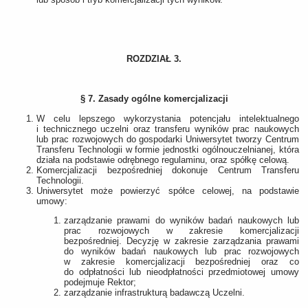
ROZDZIAŁ 3.
§ 7. Zasady ogólne komercjalizacji
W celu lepszego wykorzystania potencjału intelektualnego
i technicznego uczelni oraz transferu wyników prac naukowych
lub prac rozwojowych do gospodarki Uniwersytet tworzy Centrum
Transferu Technologii w formie jednostki ogólnouczelnianej, która
działa na podstawie odrębnego regulaminu, oraz spółkę celową.
Komercjalizacji bezpośredniej dokonuje Centrum Transferu
Technologii.
Uniwersytet może powierzyć spółce celowej, na podstawie
umowy:
zarządzanie prawami do wyników badań naukowych lub
prac rozwojowych w zakresie komercjalizacji
bezpośredniej. Decyzję w zakresie zarządzania prawami
do wyników badań naukowych lub prac rozwojowych
w zakresie komercjalizacji bezpośredniej oraz co
do odpłatności lub nieodpłatności przedmiotowej umowy
podejmuje Rektor;
zarządzanie infrastrukturą badawczą Uczelni.