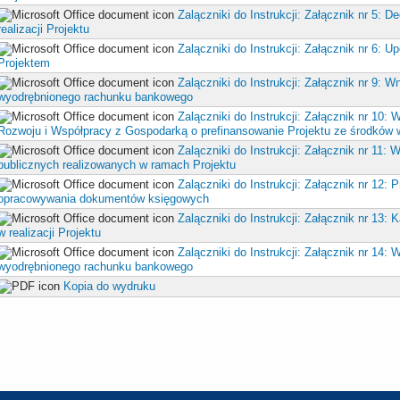
Zalączniki do Instrukcji: Załącznik nr 5: D
realizacji Projektu
Zalączniki do Instrukcji: Załącznik nr 6: 
Projektem
Zalączniki do Instrukcji: Załącznik nr 9: W
wyodrębnionego rachunku bankowego
Zalączniki do Instrukcji: Załącznik nr 10: 
Rozwoju i Współpracy z Gospodarką o prefinansowanie Projektu ze środków
Zalączniki do Instrukcji: Załącznik nr 11:
publicznych realizowanych w ramach Projektu
Zalączniki do Instrukcji: Załącznik nr 12:
opracowywania dokumentów księgowych
Zalączniki do Instrukcji: Załącznik nr 13:
w realizacji Projektu
Zalączniki do Instrukcji: Załącznik nr 14:
wyodrębnionego rachunku bankowego
Kopia do wydruku