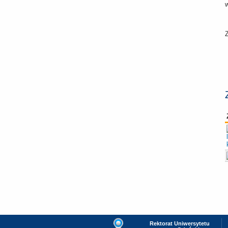
Rektorat Uniwersytetu