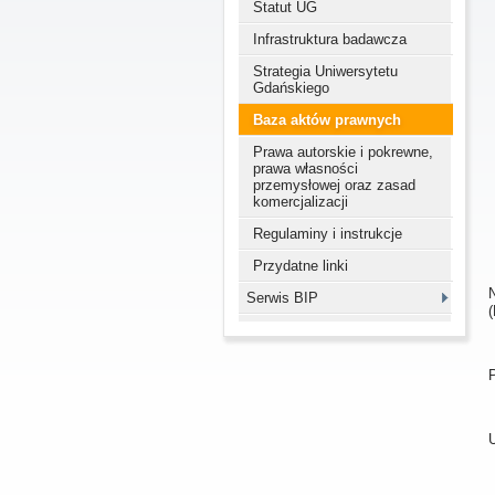
Statut UG
Infrastruktura badawcza
Strategia Uniwersytetu
Gdańskiego
Baza aktów prawnych
Prawa autorskie i pokrewne,
prawa własności
przemysłowej oraz zasad
komercjalizacji
Regulaminy i instrukcje
Przydatne linki
Serwis BIP
(