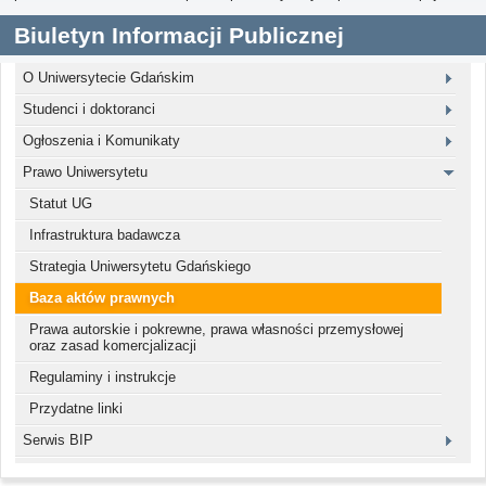
Biuletyn Informacji Publicznej
O Uniwersytecie Gdańskim
Studenci i doktoranci
Ogłoszenia i Komunikaty
Prawo Uniwersytetu
Statut UG
Infrastruktura badawcza
Strategia Uniwersytetu Gdańskiego
Baza aktów prawnych
Prawa autorskie i pokrewne, prawa własności przemysłowej
oraz zasad komercjalizacji
Regulaminy i instrukcje
Przydatne linki
Serwis BIP