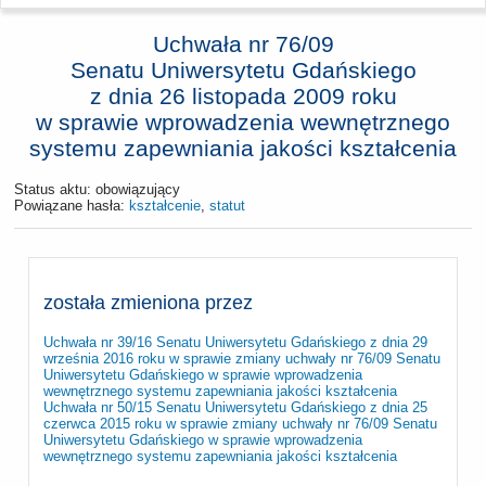
Uchwała nr 76/09
Senatu Uniwersytetu Gdańskiego
z dnia
26 listopada 2009 roku
w sprawie wprowadzenia wewnętrznego
systemu zapewniania jakości kształcenia
Status aktu: obowiązujący
Powiązane hasła:
kształcenie
,
statut
została zmieniona przez
Uchwała nr 39/16 Senatu Uniwersytetu Gdańskiego z dnia 29
września 2016 roku w sprawie zmiany uchwały nr 76/09 Senatu
Uniwersytetu Gdańskiego w sprawie wprowadzenia
wewnętrznego systemu zapewniania jakości kształcenia
Uchwała nr 50/15 Senatu Uniwersytetu Gdańskiego z dnia 25
czerwca 2015 roku w sprawie zmiany uchwały nr 76/09 Senatu
Uniwersytetu Gdańskiego w sprawie wprowadzenia
wewnętrznego systemu zapewniania jakości kształcenia