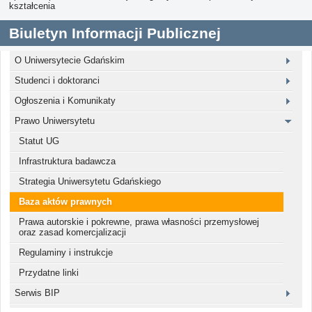
kształcenia
Biuletyn Informacji Publicznej
O Uniwersytecie Gdańskim
Studenci i doktoranci
Ogłoszenia i Komunikaty
Prawo Uniwersytetu
Statut UG
Infrastruktura badawcza
Strategia Uniwersytetu Gdańskiego
Baza aktów prawnych
Prawa autorskie i pokrewne, prawa własności przemysłowej
oraz zasad komercjalizacji
Regulaminy i instrukcje
Przydatne linki
Serwis BIP