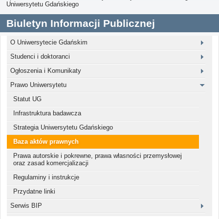
Uniwersytetu Gdańskiego
Biuletyn Informacji Publicznej
O Uniwersytecie Gdańskim
Studenci i doktoranci
Ogłoszenia i Komunikaty
Prawo Uniwersytetu
Statut UG
Infrastruktura badawcza
Strategia Uniwersytetu Gdańskiego
Baza aktów prawnych
Prawa autorskie i pokrewne, prawa własności przemysłowej
oraz zasad komercjalizacji
Regulaminy i instrukcje
Przydatne linki
Serwis BIP