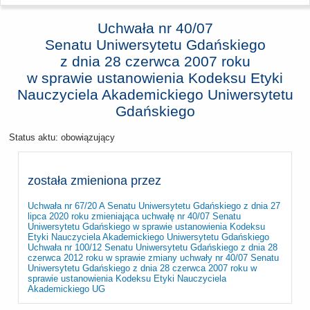
Uchwała nr 40/07
Senatu Uniwersytetu Gdańskiego
z dnia
28 czerwca 2007 roku
w sprawie ustanowienia Kodeksu Etyki
Nauczyciela Akademickiego Uniwersytetu
Gdańskiego
Status aktu: obowiązujący
została zmieniona przez
Uchwała nr 67/20 A Senatu Uniwersytetu Gdańskiego z dnia 27
lipca 2020 roku zmieniająca uchwałę nr 40/07 Senatu
Uniwersytetu Gdańskiego w sprawie ustanowienia Kodeksu
Etyki Nauczyciela Akademickiego Uniwersytetu Gdańskiego
Uchwała nr 100/12 Senatu Uniwersytetu Gdańskiego z dnia 28
czerwca 2012 roku w sprawie zmiany uchwały nr 40/07 Senatu
Uniwersytetu Gdańskiego z dnia 28 czerwca 2007 roku w
sprawie ustanowienia Kodeksu Etyki Nauczyciela
Akademickiego UG