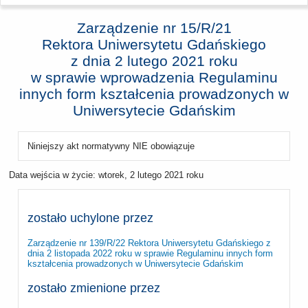
Zarządzenie nr 15/R/21
Rektora Uniwersytetu Gdańskiego
z dnia
2 lutego 2021 roku
w sprawie wprowadzenia Regulaminu
innych form kształcenia prowadzonych w
Uniwersytecie Gdańskim
Niniejszy akt normatywny NIE obowiązuje
Data wejścia w życie:
wtorek, 2 lutego 2021 roku
zostało uchylone przez
Zarządzenie nr 139/R/22 Rektora Uniwersytetu Gdańskiego z
dnia 2 listopada 2022 roku w sprawie Regulaminu innych form
kształcenia prowadzonych w Uniwersytecie Gdańskim
zostało zmienione przez