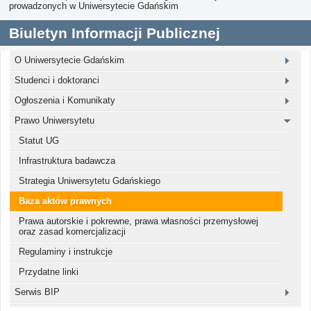
prowadzonych w Uniwersytecie Gdańskim
Biuletyn Informacji Publicznej
O Uniwersytecie Gdańskim
Studenci i doktoranci
Ogłoszenia i Komunikaty
Prawo Uniwersytetu
Statut UG
Infrastruktura badawcza
Strategia Uniwersytetu Gdańskiego
Baza aktów prawnych
Prawa autorskie i pokrewne, prawa własności przemysłowej
oraz zasad komercjalizacji
Regulaminy i instrukcje
Przydatne linki
Serwis BIP