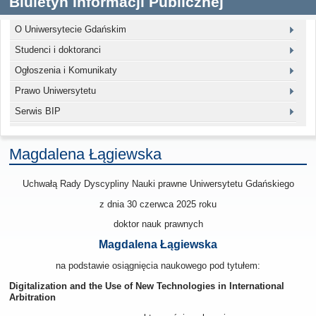
Biuletyn Informacji Publicznej
O Uniwersytecie Gdańskim
Studenci i doktoranci
Ogłoszenia i Komunikaty
Prawo Uniwersytetu
Serwis BIP
Magdalena Łągiewska
Uchwałą Rady Dyscypliny Nauki prawne Uniwersytetu Gdańskiego
z dnia 30 czerwca 2025
roku
doktor nauk prawnych
Magdalena Łągiewska
na podstawie osiągnięcia naukowego pod tytułem:
Digitalization and the Use of New Technologies in International
Arbitration