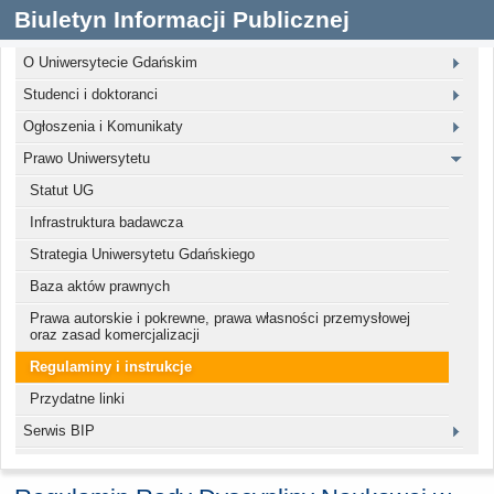
Biuletyn Informacji Publicznej
O Uniwersytecie Gdańskim
Studenci i doktoranci
Ogłoszenia i Komunikaty
Prawo Uniwersytetu
Statut UG
Infrastruktura badawcza
Strategia Uniwersytetu Gdańskiego
Baza aktów prawnych
Prawa autorskie i pokrewne, prawa własności przemysłowej
oraz zasad komercjalizacji
Regulaminy i instrukcje
Przydatne linki
Serwis BIP