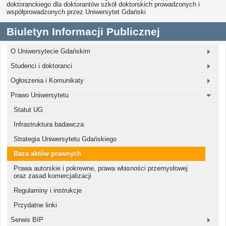
doktoranckiego dla doktorantów szkół doktorskich prowadzonych i
współprowadzonych przez Uniwersytet Gdański
Biuletyn Informacji Publicznej
O Uniwersytecie Gdańskim
Studenci i doktoranci
Ogłoszenia i Komunikaty
Prawo Uniwersytetu
Statut UG
Infrastruktura badawcza
Strategia Uniwersytetu Gdańskiego
Baza aktów prawnych
Prawa autorskie i pokrewne, prawa własności przemysłowej
oraz zasad komercjalizacji
Regulaminy i instrukcje
Przydatne linki
Serwis BIP