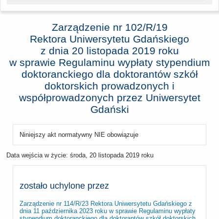
Zarządzenie nr 102/R/19
Rektora Uniwersytetu Gdańskiego
z dnia
20 listopada 2019 roku
w sprawie Regulaminu wypłaty stypendium
doktoranckiego dla doktorantów szkół
doktorskich prowadzonych i
współprowadzonych przez Uniwersytet
Gdański
Niniejszy akt normatywny NIE obowiązuje
Data wejścia w życie:
środa, 20 listopada 2019 roku
zostało uchylone przez
Zarządzenie nr 114/R/23 Rektora Uniwersytetu Gdańskiego z
dnia 11 października 2023 roku w sprawie Regulaminu wypłaty
stypendium doktoranckiego dla doktorantów szkół doktorskich