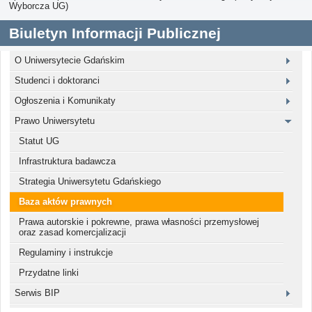
Wyborcza UG)
Biuletyn Informacji Publicznej
O Uniwersytecie Gdańskim
Studenci i doktoranci
Ogłoszenia i Komunikaty
Prawo Uniwersytetu
Statut UG
Infrastruktura badawcza
Strategia Uniwersytetu Gdańskiego
Baza aktów prawnych
Prawa autorskie i pokrewne, prawa własności przemysłowej
oraz zasad komercjalizacji
Regulaminy i instrukcje
Przydatne linki
Serwis BIP