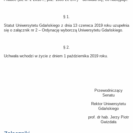
§ 1.
Statut Uniwersytetu Gdańskiego z dnia 13 czerwca 2019 roku uzupełnia
się o załącznik nr 2 – Ordynację wyborczą Uniwersytetu Gdańskiego.
§ 2.
Uchwała wchodzi w życie z dniem 1 października 2019 roku.
Przewodniczący
Senatu
Rektor Uniwersytetu
Gdańskiego
prof. dr hab. Jerzy Piotr
Gwizdała