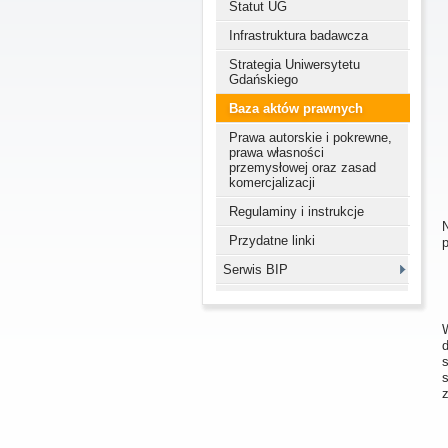
Statut UG
Infrastruktura badawcza
Strategia Uniwersytetu
Gdańskiego
Baza aktów prawnych
Prawa autorskie i pokrewne,
prawa własności
przemysłowej oraz zasad
komercjalizacji
Regulaminy i instrukcje
Przydatne linki
p
Serwis BIP