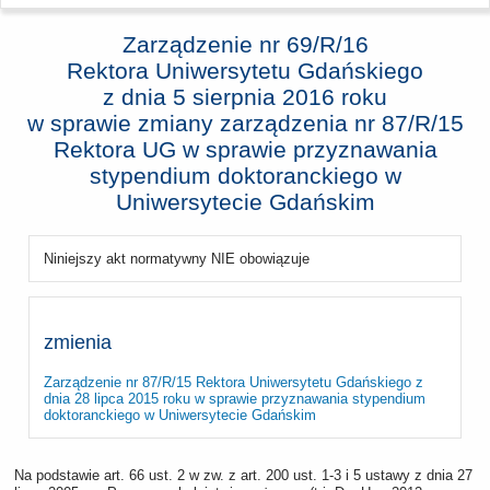
Zarządzenie nr 69/R/16
Rektora Uniwersytetu Gdańskiego
z dnia
5 sierpnia 2016 roku
w sprawie zmiany zarządzenia nr 87/R/15
Rektora UG w sprawie przyznawania
stypendium doktoranckiego w
Uniwersytecie Gdańskim
Niniejszy akt normatywny NIE obowiązuje
zmienia
Zarządzenie nr 87/R/15 Rektora Uniwersytetu Gdańskiego z
dnia 28 lipca 2015 roku w sprawie przyznawania stypendium
doktoranckiego w Uniwersytecie Gdańskim
Na podstawie art. 66 ust. 2 w zw. z art. 200 ust. 1-3 i 5 ustawy z dnia 27