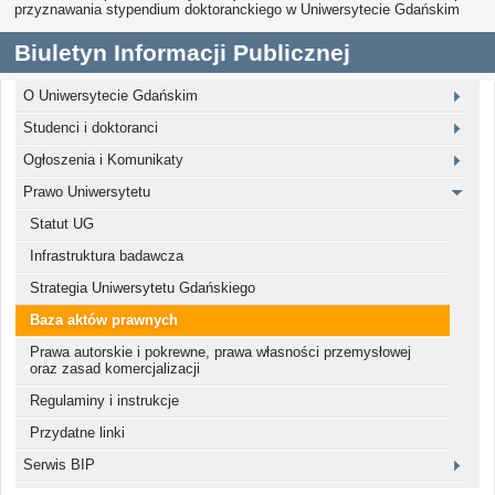
przyznawania stypendium doktoranckiego w Uniwersytecie Gdańskim
Biuletyn Informacji Publicznej
O Uniwersytecie Gdańskim
Studenci i doktoranci
Ogłoszenia i Komunikaty
Prawo Uniwersytetu
Statut UG
Infrastruktura badawcza
Strategia Uniwersytetu Gdańskiego
Baza aktów prawnych
Prawa autorskie i pokrewne, prawa własności przemysłowej
oraz zasad komercjalizacji
Regulaminy i instrukcje
Przydatne linki
Serwis BIP