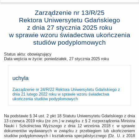
Zarządzenie nr 13/R/25
Rektora Uniwersytetu Gdańskiego
z dnia
27 stycznia 2025 roku
w sprawie wzoru świadectwa ukończenia
studiów podyplomowych
Status aktu: obowiązujący
Data wejścia w życie:
poniedziałek, 27 stycznia 2025 roku
uchyla
Zarządzenie nr 24/R/22 Rektora Uniwersytetu Gdańskiego z
dnia 21 lutego 2022 roku w sprawie wzoru świadectwa
ukończenia studiów podyplomowych
Na podstawie § 34 ust. 2 pkt 18 Statutu Uniwersytetu Gdańskiego z dnia
13 czerwca 2019 roku (ze zm.) w związku z § 2 rozporządzenia Ministra
Nauki i Szkolnictwa Wyższego z dnia 12 września 2018 r. w sprawie
dokumentów wydawanych w związku z przebiegiem lub ukończeniem
studiów podyplomowych i kształcenia specjalistycznego (Dz. U. z 2018