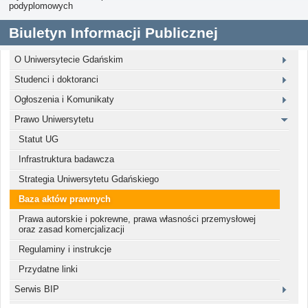
podyplomowych
Biuletyn Informacji Publicznej
O Uniwersytecie Gdańskim
Studenci i doktoranci
Ogłoszenia i Komunikaty
Prawo Uniwersytetu
Statut UG
Infrastruktura badawcza
Strategia Uniwersytetu Gdańskiego
Baza aktów prawnych
Prawa autorskie i pokrewne, prawa własności przemysłowej
oraz zasad komercjalizacji
Regulaminy i instrukcje
Przydatne linki
Serwis BIP