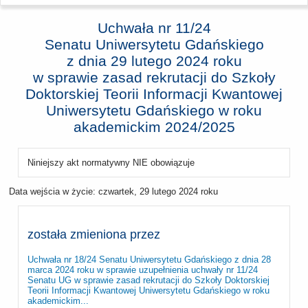
Uchwała nr 11/24
Senatu Uniwersytetu Gdańskiego
z dnia
29 lutego 2024 roku
w sprawie zasad rekrutacji do Szkoły
Doktorskiej Teorii Informacji Kwantowej
Uniwersytetu Gdańskiego w roku
akademickim 2024/2025
Niniejszy akt normatywny NIE obowiązuje
Data wejścia w życie:
czwartek, 29 lutego 2024 roku
została zmieniona przez
Uchwała nr 18/24 Senatu Uniwersytetu Gdańskiego z dnia 28
marca 2024 roku w sprawie uzupełnienia uchwały nr 11/24
Senatu UG w sprawie zasad rekrutacji do Szkoły Doktorskiej
Teorii Informacji Kwantowej Uniwersytetu Gdańskiego w roku
akademickim...