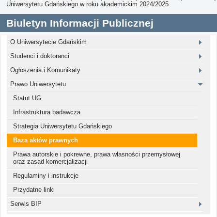
Uniwersytetu Gdańskiego w roku akademickim 2024/2025
Biuletyn Informacji Publicznej
O Uniwersytecie Gdańskim
Studenci i doktoranci
Ogłoszenia i Komunikaty
Prawo Uniwersytetu
Statut UG
Infrastruktura badawcza
Strategia Uniwersytetu Gdańskiego
Baza aktów prawnych
Prawa autorskie i pokrewne, prawa własności przemysłowej
oraz zasad komercjalizacji
Regulaminy i instrukcje
Przydatne linki
Serwis BIP