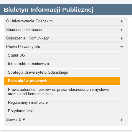
Biuletyn Informacji Publicznej
O Uniwersytecie Gdańskim
Studenci i doktoranci
Ogłoszenia i Komunikaty
Prawo Uniwersytetu
Statut UG
Infrastruktura badawcza
Strategia Uniwersytetu Gdańskiego
Baza aktów prawnych
Prawa autorskie i pokrewne, prawa własności przemysłowej
oraz zasad komercjalizacji
Regulaminy i instrukcje
Przydatne linki
Serwis BIP