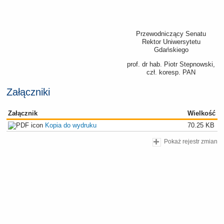
Przewodniczący Senatu
Rektor Uniwersytetu
Gdańskiego
prof. dr hab. Piotr Stepnowski,
czł. koresp. PAN
Załączniki
Załącznik
Wielkość
Kopia do wydruku
70.25 KB
Pokaż rejestr zmian