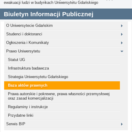
ewakuacji ludzi w budynkach Uniwersytetu Gdańskiego
Biuletyn Informacji Publicznej
O Uniwersytecie Gdańskim
Studenci i doktoranci
Ogłoszenia i Komunikaty
Prawo Uniwersytetu
Statut UG
Infrastruktura badawcza
Strategia Uniwersytetu Gdańskiego
Baza aktów prawnych
Prawa autorskie i pokrewne, prawa własności przemysłowej
oraz zasad komercjalizacji
Regulaminy i instrukcje
Przydatne linki
Serwis BIP