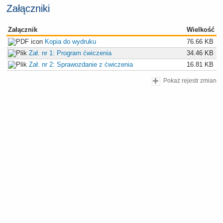
Załączniki
Załącznik
Wielkość
Kopia do wydruku
76.66 KB
Zał. nr 1: Program ćwiczenia
34.46 KB
Zał. nr 2: Sprawozdanie z ćwiczenia
16.81 KB
Pokaż rejestr zmian