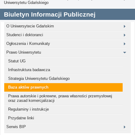
Uniwersytetu Gdańskiego
Biuletyn Informacji Publicznej
O Uniwersytecie Gdańskim
Studenci i doktoranci
Ogłoszenia i Komunikaty
Prawo Uniwersytetu
Statut UG
Infrastruktura badawcza
Strategia Uniwersytetu Gdańskiego
Baza aktów prawnych
Prawa autorskie i pokrewne, prawa własności przemysłowej
oraz zasad komercjalizacji
Regulaminy i instrukcje
Przydatne linki
Serwis BIP