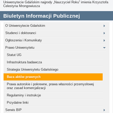
Uniwersytecie Gdańskim nagrody „Nauczyciel Roku” imienia Krzysztofa
Celestyna Mrongowiusza
Biuletyn Informacji Publicznej
O Uniwersytecie Gdańskim
Studenci i doktoranci
Ogłoszenia i Komunikaty
Prawo Uniwersytetu
Statut UG
Infrastruktura badawcza
Strategia Uniwersytetu Gdańskiego
Baza aktów prawnych
Prawa autorskie i pokrewne, prawa własności przemysłowej
oraz zasad komercjalizacji
Regulaminy i instrukcje
Przydatne linki
Serwis BIP