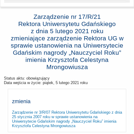
Zarządzenie nr 17/R/21
Rektora Uniwersytetu Gdańskiego
z dnia
5 lutego 2021 roku
zmieniające zarządzenie Rektora UG w
sprawie ustanowienia na Uniwersytecie
Gdańskim nagrody „Nauczyciel Roku”
imienia Krzysztofa Celestyna
Mrongowiusza
Status aktu: obowiązujący
Data wejścia w życie:
piątek, 5 lutego 2021 roku
zmienia
Zarządzenie nr 3/R/07 Rektora Uniwersytetu Gdańskiego z dnia
25 stycznia 2007 roku w sprawie ustanowienia na
Uniwersytecie Gdańskim nagrody „Nauczyciel Roku” imienia
Krzysztofa Celestyna Mrongowiusza