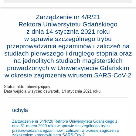
Zarządzenie nr 4/R/21
Rektora Uniwersytetu Gdańskiego
z dnia
14 stycznia 2021 roku
w sprawie szczególnego trybu
przeprowadzania egzaminów i zaliczeń na
studiach pierwszego i drugiego stopnia oraz
na jednolitych studiach magisterskich
prowadzonych w Uniwersytecie Gdańskim
w okresie zagrożenia wirusem SARS-CoV-2
Status aktu: obowiązujący
Data wejścia w życie:
czwartek, 14 stycznia 2021 roku
uchyla
Zarządzenie nr 34/R/20 Rektora Uniwersytetu Gdańskiego z
dnia 31 marca 2020 roku w sprawie szczególnego trybu
przeprowadzania egzaminów i zaliczeń w okresie zagrożenia
zakażeniem koronawirusem SARS-Cov-2