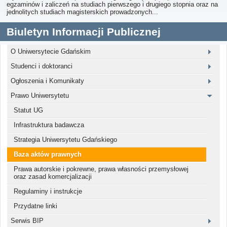
egzaminów i zaliczeń na studiach pierwszego i drugiego stopnia oraz na
jednolitych studiach magisterskich prowadzonych...
Biuletyn Informacji Publicznej
O Uniwersytecie Gdańskim
Studenci i doktoranci
Ogłoszenia i Komunikaty
Prawo Uniwersytetu
Statut UG
Infrastruktura badawcza
Strategia Uniwersytetu Gdańskiego
Baza aktów prawnych
Prawa autorskie i pokrewne, prawa własności przemysłowej
oraz zasad komercjalizacji
Regulaminy i instrukcje
Przydatne linki
Serwis BIP