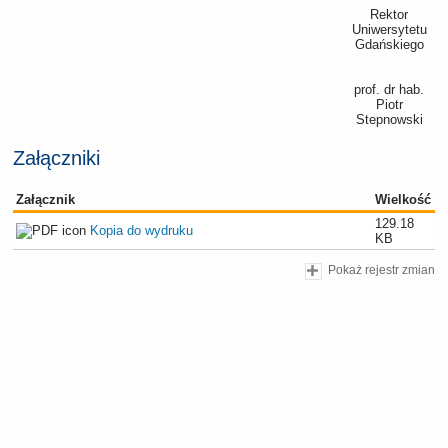
Rektor
Uniwersytetu
Gdańskiego
prof. dr hab.
Piotr
Stepnowski
Załączniki
Załącznik
Wielkość
129.18
Kopia do wydruku
KB
Pokaż rejestr zmian