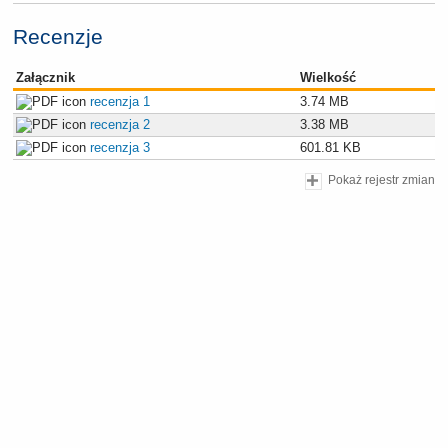
Recenzje
Załącznik
Wielkość
recenzja 1
3.74 MB
recenzja 2
3.38 MB
recenzja 3
601.81 KB
Pokaż rejestr zmian