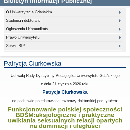
Biuletyn Informacji Publicznej
O Uniwersytecie Gdańskim
Studenci i doktoranci
Ogłoszenia i Komunikaty
Prawo Uniwersytetu
Serwis BIP
Patrycja Ciurkowska
Uchwałą Rady Dyscypliny Pedagogika Uniwersytetu Gdańskiego
z dnia
21 stycznia 2026
roku
Patrycja Ciurkowska
na podstawie przedstawionej rozprawy doktorskiej pod tytułem:
Funkcjonowanie polskiej społeczności
BDSM:aksjologiczne i praktyczne
uwiklania seksualnych relacji opartych
na dominacji i uległości