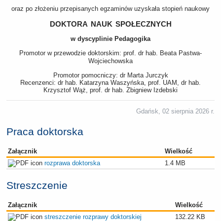
oraz po złożeniu przepisanych egzaminów uzyskała stopień naukowy
doktora nauk społecznych
w dyscyplinie Pedagogika
Promotor w przewodzie doktorskim: prof. dr hab. Beata Pastwa-
Wojciechowska
Promotor pomocniczy: dr Marta Jurczyk
Recenzenci: dr hab. Katarzyna Waszyńska, prof. UAM, dr hab.
Krzysztof Wąż, prof. dr hab. Zbigniew Izdebski
Gdańsk, 02 sierpnia 2026 r.
Praca doktorska
Załącznik
Wielkość
rozprawa doktorska
1.4 MB
Streszczenie
Załącznik
Wielkość
streszczenie rozprawy doktorskiej
132.22 KB