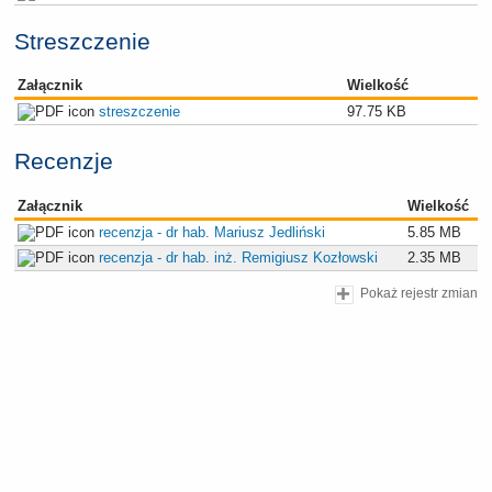
Streszczenie
Załącznik
Wielkość
streszczenie
97.75 KB
Recenzje
Załącznik
Wielkość
recenzja - dr hab. Mariusz Jedliński
5.85 MB
recenzja - dr hab. inż. Remigiusz Kozłowski
2.35 MB
Pokaż rejestr zmian