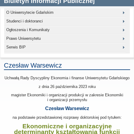
Biuletyn Informacji Publicznej
O Uniwersytecie Gdańskim
Studenci i doktoranci
Ogłoszenia i Komunikaty
Prawo Uniwersytetu
Serwis BIP
Czesław Warsewicz
Uchwałą Rady Dyscypliny Ekonomia i finanse Uniwersytetu Gdańskiego
z dnia
26 października 2023
roku
magister Ekonomiki i organizacji produkcji w zakresie Ekonomiki
i organizacji przemysłu
Czesław Warsewicz
na podstawie przedstawionej rozprawy doktorskiej pod tytułem:
Ekonomiczne i organizacyjne
determinanty kształtowania funkcji