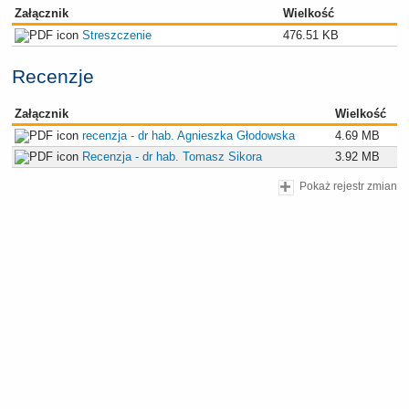
Załącznik
Wielkość
Streszczenie
476.51 KB
Recenzje
Załącznik
Wielkość
recenzja - dr hab. Agnieszka Głodowska
4.69 MB
Recenzja - dr hab. Tomasz Sikora
3.92 MB
Pokaż rejestr zmian