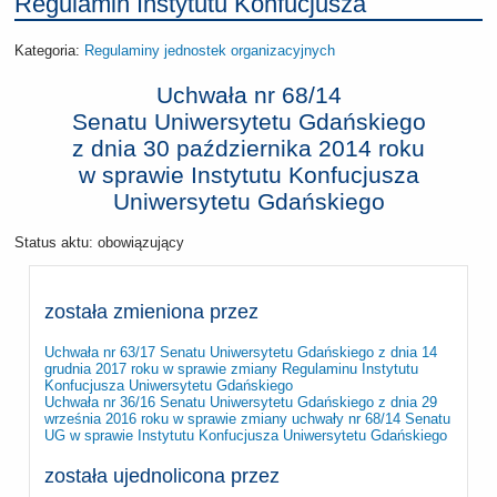
Regulamin Instytutu Konfucjusza
Kategoria:
Regulaminy jednostek organizacyjnych
Uchwała nr 68/14
Senatu Uniwersytetu Gdańskiego
z dnia
30 października 2014 roku
w sprawie Instytutu Konfucjusza
Uniwersytetu Gdańskiego
Status aktu: obowiązujący
została zmieniona przez
Uchwała nr 63/17 Senatu Uniwersytetu Gdańskiego z dnia 14
grudnia 2017 roku w sprawie zmiany Regulaminu Instytutu
Konfucjusza Uniwersytetu Gdańskiego
Uchwała nr 36/16 Senatu Uniwersytetu Gdańskiego z dnia 29
września 2016 roku w sprawie zmiany uchwały nr 68/14 Senatu
UG w sprawie Instytutu Konfucjusza Uniwersytetu Gdańskiego
została ujednolicona przez