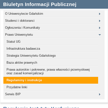
Biuletyn Informacji Publicznej
O Uniwersytecie Gdańskim
Studenci i doktoranci
Ogłoszenia i Komunikaty
Prawo Uniwersytetu
Statut UG
Infrastruktura badawcza
Strategia Uniwersytetu Gdańskiego
Baza aktów prawnych
Prawa autorskie i pokrewne, prawa własności przemysłowej
oraz zasad komercjalizacji
Regulaminy i instrukcje
Przydatne linki
Serwis BIP