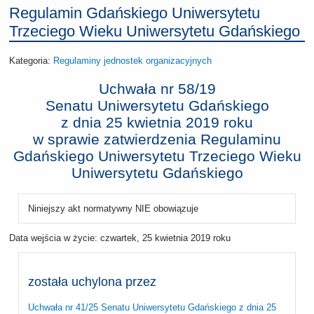
Regulamin Gdańskiego Uniwersytetu
Trzeciego Wieku Uniwersytetu Gdańskiego
Kategoria:
Regulaminy jednostek organizacyjnych
Uchwała nr 58/19
Senatu Uniwersytetu Gdańskiego
z dnia
25 kwietnia 2019 roku
w sprawie zatwierdzenia Regulaminu
Gdańskiego Uniwersytetu Trzeciego Wieku
Uniwersytetu Gdańskiego
Niniejszy akt normatywny NIE obowiązuje
Data wejścia w życie:
czwartek, 25 kwietnia 2019 roku
została uchylona przez
Uchwała nr 41/25 Senatu Uniwersytetu Gdańskiego z dnia 25