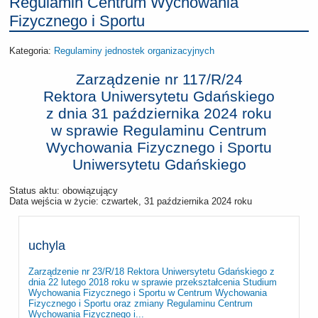
Regulamin Centrum Wychowania
Fizycznego i Sportu
Kategoria:
Regulaminy jednostek organizacyjnych
Zarządzenie nr 117/R/24
Rektora Uniwersytetu Gdańskiego
z dnia
31 października 2024 roku
w sprawie Regulaminu Centrum
Wychowania Fizycznego i Sportu
Uniwersytetu Gdańskiego
Status aktu: obowiązujący
Data wejścia w życie:
czwartek, 31 października 2024 roku
uchyla
Zarządzenie nr 23/R/18 Rektora Uniwersytetu Gdańskiego z
dnia 22 lutego 2018 roku w sprawie przekształcenia Studium
Wychowania Fizycznego i Sportu w Centrum Wychowania
Fizycznego i Sportu oraz zmiany Regulaminu Centrum
Wychowania Fizycznego i...