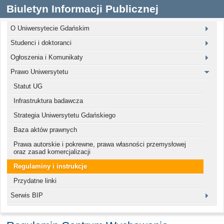
Biuletyn Informacji Publicznej
O Uniwersytecie Gdańskim
Studenci i doktoranci
Ogłoszenia i Komunikaty
Prawo Uniwersytetu
Statut UG
Infrastruktura badawcza
Strategia Uniwersytetu Gdańskiego
Baza aktów prawnych
Prawa autorskie i pokrewne, prawa własności przemysłowej
oraz zasad komercjalizacji
Regulaminy i instrukcje
Przydatne linki
Serwis BIP