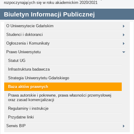
rozpoczynających się w roku akademickim 2020/2021
Biuletyn Informacji Publicznej
O Uniwersytecie Gdańskim
Studenci i doktoranci
Ogłoszenia i Komunikaty
Prawo Uniwersytetu
Statut UG
Infrastruktura badawcza
Strategia Uniwersytetu Gdańskiego
Baza aktów prawnych
Prawa autorskie i pokrewne, prawa własności przemysłowej
oraz zasad komercjalizacji
Regulaminy i instrukcje
Przydatne linki
Serwis BIP