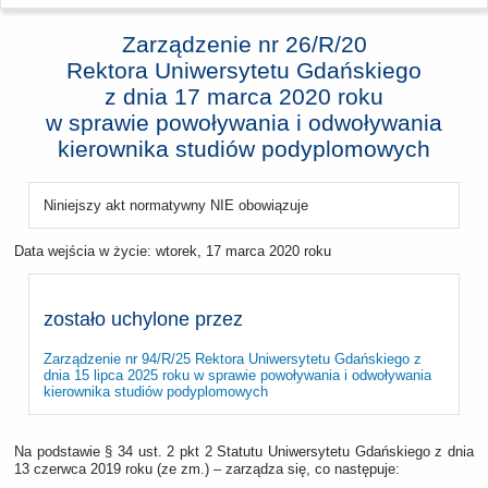
Zarządzenie nr 26/R/20
Rektora Uniwersytetu Gdańskiego
z dnia
17 marca 2020 roku
w sprawie powoływania i odwoływania
kierownika studiów podyplomowych
Niniejszy akt normatywny NIE obowiązuje
Data wejścia w życie:
wtorek, 17 marca 2020 roku
zostało uchylone przez
Zarządzenie nr 94/R/25 Rektora Uniwersytetu Gdańskiego z
dnia 15 lipca 2025 roku w sprawie powoływania i odwoływania
kierownika studiów podyplomowych
Na podstawie § 34 ust. 2 pkt 2 Statutu Uniwersytetu Gdańskiego z dnia
13 czerwca 2019 roku (ze zm.) – zarządza się, co następuje: