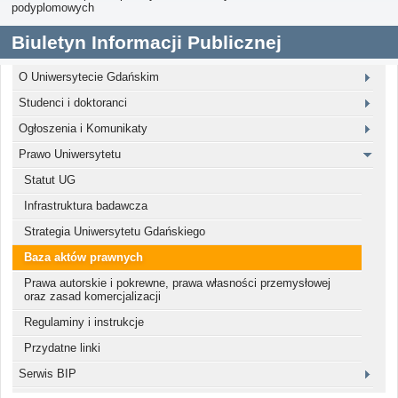
podyplomowych
Biuletyn Informacji Publicznej
O Uniwersytecie Gdańskim
Studenci i doktoranci
Ogłoszenia i Komunikaty
Prawo Uniwersytetu
Statut UG
Infrastruktura badawcza
Strategia Uniwersytetu Gdańskiego
Baza aktów prawnych
Prawa autorskie i pokrewne, prawa własności przemysłowej
oraz zasad komercjalizacji
Regulaminy i instrukcje
Przydatne linki
Serwis BIP