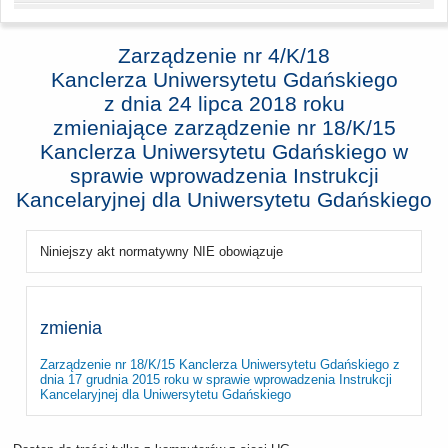
Zarządzenie nr 4/K/18
Kanclerza Uniwersytetu Gdańskiego
z dnia
24 lipca 2018 roku
zmieniające zarządzenie nr 18/K/15
Kanclerza Uniwersytetu Gdańskiego w
sprawie wprowadzenia Instrukcji
Kancelaryjnej dla Uniwersytetu Gdańskiego
Niniejszy akt normatywny NIE obowiązuje
zmienia
Zarządzenie nr 18/K/15 Kanclerza Uniwersytetu Gdańskiego z
dnia 17 grudnia 2015 roku w sprawie wprowadzenia Instrukcji
Kancelaryjnej dla Uniwersytetu Gdańskiego