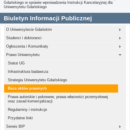
Gdańskiego w sprawie wprowadzenia Instrukcji Kancelaryjnej dla
Uniwersytetu Gdańskiego
Biuletyn Informacji Publicznej
O Uniwersytecie Gdańskim
Studenci i doktoranci
Ogłoszenia i Komunikaty
Prawo Uniwersytetu
Statut UG
Infrastruktura badawcza
Strategia Uniwersytetu Gdańskiego
Baza aktów prawnych
Prawa autorskie i pokrewne, prawa własności przemysłowej
oraz zasad komercjalizacji
Regulaminy i instrukcje
Przydatne linki
Serwis BIP