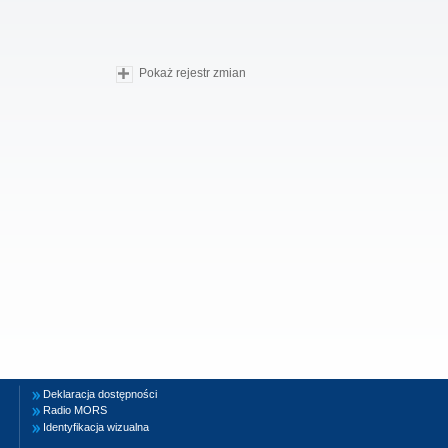
Pokaż rejestr zmian
Deklaracja dostępności
Radio MORS
Identyfikacja wizualna