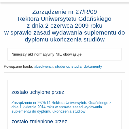
Zarządzenie nr 27/R/09
Rektora Uniwersytetu Gdańskiego
z dnia
2 czerwca 2009 roku
w sprawie zasad wydawania suplementu do
dyplomu ukończenia studiów
Niniejszy akt normatywny NIE obowiązuje
Powiązane hasła:
absolwenci
,
studenci, studia
,
dokumenty
zostało uchylone przez
Zarządzenie nr 26/R/14 Rektora Uniwersytetu Gdańskiego z
dnia 1 kwietnia 2014 roku w sprawie zasad wydawania
suplementu do dyplomu ukończenia studiów
zostało zmienione przez