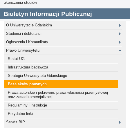
ukończenia studiów
Biuletyn Informacji Publicznej
O Uniwersytecie Gdańskim
Studenci i doktoranci
Ogłoszenia i Komunikaty
Prawo Uniwersytetu
Statut UG
Infrastruktura badawcza
Strategia Uniwersytetu Gdańskiego
Baza aktów prawnych
Prawa autorskie i pokrewne, prawa własności przemysłowej
oraz zasad komercjalizacji
Regulaminy i instrukcje
Przydatne linki
Serwis BIP