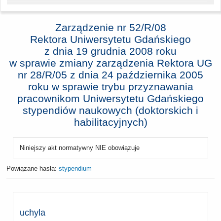
Zarządzenie nr 52/R/08
Rektora Uniwersytetu Gdańskiego
z dnia
19 grudnia 2008 roku
w sprawie zmiany zarządzenia Rektora UG
nr 28/R/05 z dnia 24 października 2005
roku w sprawie trybu przyznawania
pracownikom Uniwersytetu Gdańskiego
stypendiów naukowych (doktorskich i
habilitacyjnych)
Niniejszy akt normatywny NIE obowiązuje
Powiązane hasła:
stypendium
uchyla