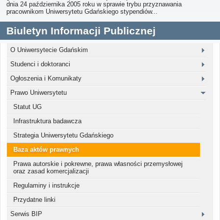
dnia 24 października 2005 roku w sprawie trybu przyznawania
pracownikom Uniwersytetu Gdańskiego stypendiów...
Biuletyn Informacji Publicznej
O Uniwersytecie Gdańskim
Studenci i doktoranci
Ogłoszenia i Komunikaty
Prawo Uniwersytetu
Statut UG
Infrastruktura badawcza
Strategia Uniwersytetu Gdańskiego
Baza aktów prawnych
Prawa autorskie i pokrewne, prawa własności przemysłowej
oraz zasad komercjalizacji
Regulaminy i instrukcje
Przydatne linki
Serwis BIP