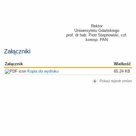
Rektor
Uniwersytetu Gdańskiego
prof. dr hab. Piotr Stepnowski, czł.
koresp. PAN
Załączniki
Załącznik
Wielkość
Kopia do wydruku
65.24 KB
Pokaż rejestr zmian