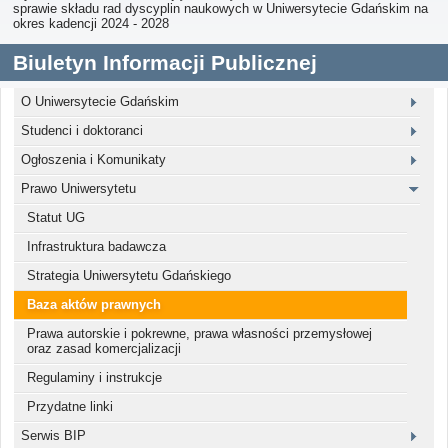
sprawie składu rad dyscyplin naukowych w Uniwersytecie Gdańskim na
okres kadencji 2024 - 2028
Biuletyn Informacji Publicznej
O Uniwersytecie Gdańskim
Studenci i doktoranci
Ogłoszenia i Komunikaty
Prawo Uniwersytetu
Statut UG
Infrastruktura badawcza
Strategia Uniwersytetu Gdańskiego
Baza aktów prawnych
Prawa autorskie i pokrewne, prawa własności przemysłowej
oraz zasad komercjalizacji
Regulaminy i instrukcje
Przydatne linki
Serwis BIP