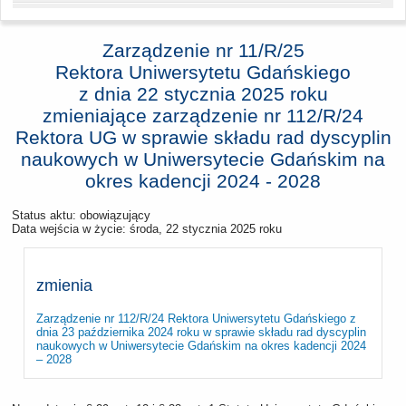
Zarządzenie nr 11/R/25
Rektora Uniwersytetu Gdańskiego
z dnia
22 stycznia 2025 roku
zmieniające zarządzenie nr 112/R/24
Rektora UG w sprawie składu rad dyscyplin
naukowych w Uniwersytecie Gdańskim na
okres kadencji 2024 - 2028
Status aktu: obowiązujący
Data wejścia w życie:
środa, 22 stycznia 2025 roku
zmienia
Zarządzenie nr 112/R/24 Rektora Uniwersytetu Gdańskiego z
dnia 23 października 2024 roku w sprawie składu rad dyscyplin
naukowych w Uniwersytecie Gdańskim na okres kadencji 2024
– 2028