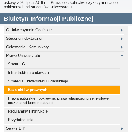
ustawy z 20 lipca 2018 r. ‒ Prawo o szkolnictwie wyższym i nauce,
pobieranych od studentów Uniwersytetu...
Biuletyn Informacji Publicznej
O Uniwersytecie Gdańskim
Studenci i doktoranci
Ogłoszenia i Komunikaty
Prawo Uniwersytetu
Statut UG
Infrastruktura badawcza
Strategia Uniwersytetu Gdańskiego
Baza aktów prawnych
Prawa autorskie i pokrewne, prawa własności przemysłowej
oraz zasad komercjalizacji
Regulaminy i instrukcje
Przydatne linki
Serwis BIP