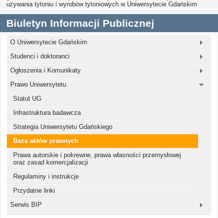
używania tytoniu i wyrobów tytoniowych w Uniwersytecie Gdańskim
Biuletyn Informacji Publicznej
O Uniwersytecie Gdańskim
Studenci i doktoranci
Ogłoszenia i Komunikaty
Prawo Uniwersytetu
Statut UG
Infrastruktura badawcza
Strategia Uniwersytetu Gdańskiego
Baza aktów prawnych
Prawa autorskie i pokrewne, prawa własności przemysłowej
oraz zasad komercjalizacji
Regulaminy i instrukcje
Przydatne linki
Serwis BIP