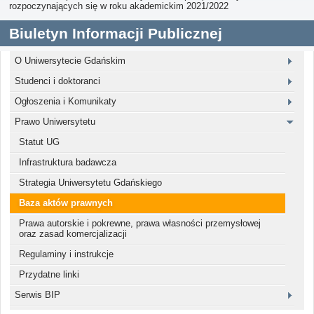
rozpoczynających się w roku akademickim 2021/2022
Biuletyn Informacji Publicznej
O Uniwersytecie Gdańskim
Studenci i doktoranci
Ogłoszenia i Komunikaty
Prawo Uniwersytetu
Statut UG
Infrastruktura badawcza
Strategia Uniwersytetu Gdańskiego
Baza aktów prawnych
Prawa autorskie i pokrewne, prawa własności przemysłowej
oraz zasad komercjalizacji
Regulaminy i instrukcje
Przydatne linki
Serwis BIP