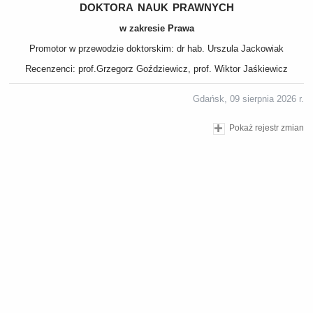
doktora nauk prawnych
w zakresie Prawa
Promotor w przewodzie doktorskim: dr hab. Urszula Jackowiak
Recenzenci: prof.Grzegorz Goździewicz, prof. Wiktor Jaśkiewicz
Gdańsk, 09 sierpnia 2026 r.
Pokaż rejestr zmian